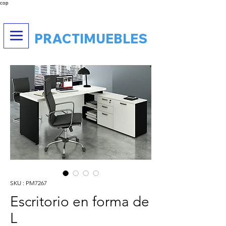
cop
PRACTIMUEBLES
SKU : PM7267
Escritorio en forma de
L