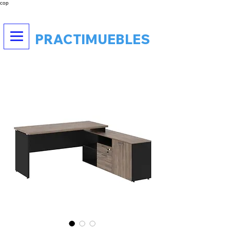
cop
PRACTIMUEBLES