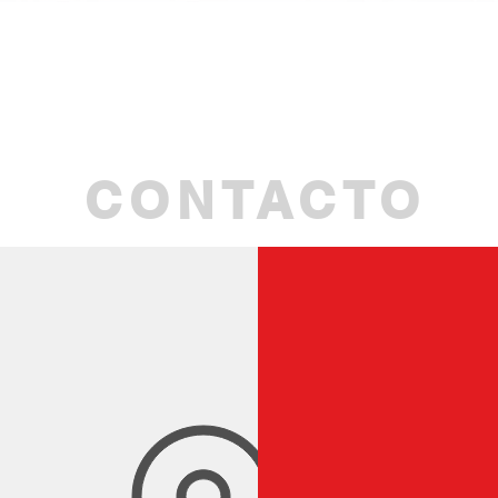
Quick View
CONTACTO