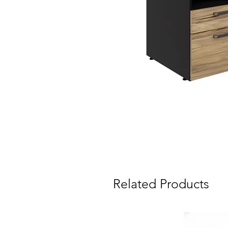
Related Products