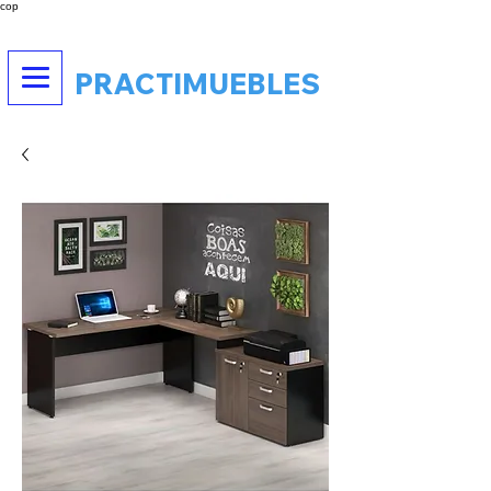
cop
PRACTIMUEBLES