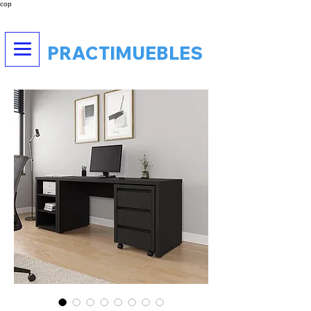
cop
PRACTIMUEBLES