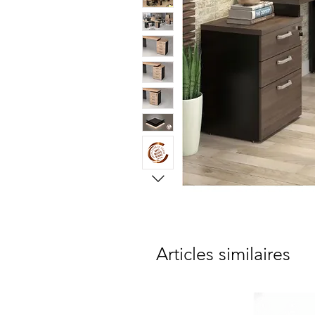
Articles similaires