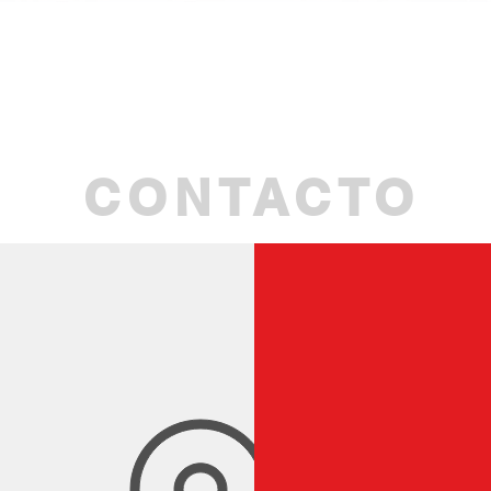
Aperçu rapide
CONTACTO