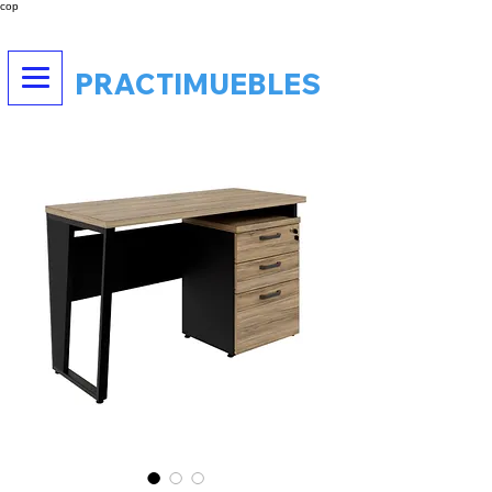
cop
PRACTIMUEBLES