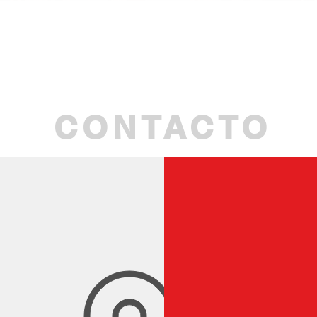
Quick View
CONTACTO