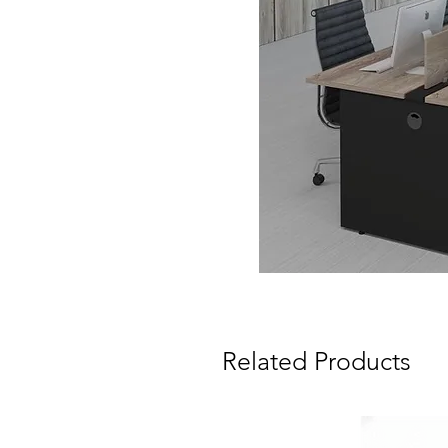
Related Products