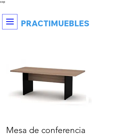
cop
PRACTIMUEBLES
Mesa de conferencia