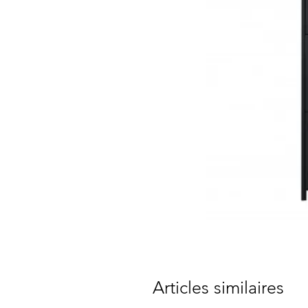
Articles similaires