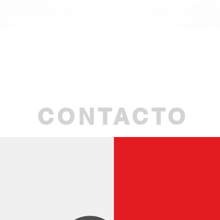
Aperçu rapide
CONTACTO