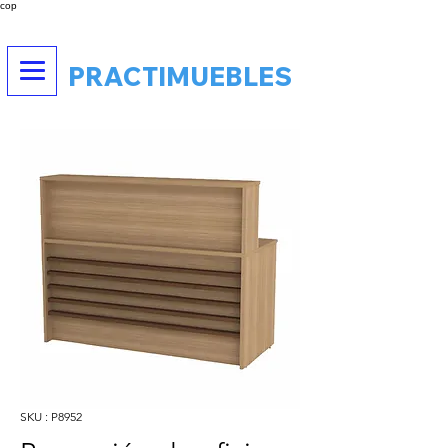
cop
PRACTIMUEBLES
SKU : P8952