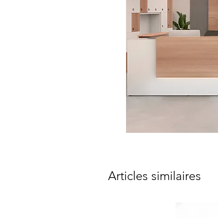
Articles similaires