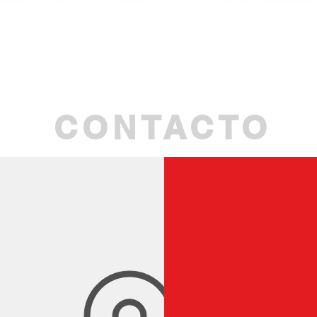
Aperçu rapide
CONTACTO