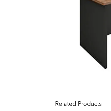
Related Products