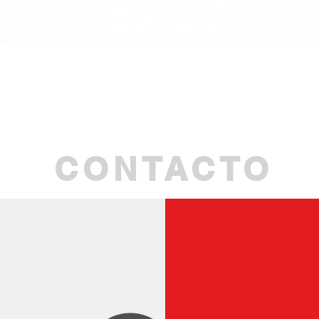
Quick View
CONTACTO