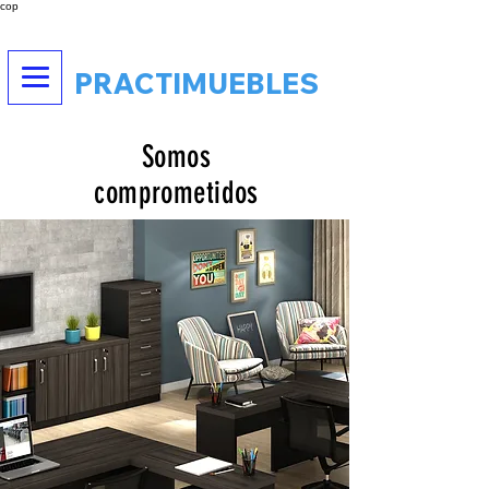
cop
PRACTIMUEBLES
Somos
comprometidos