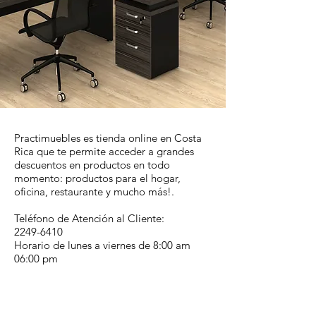
Practimuebles es tienda online en Costa
Rica que te permite acceder a grandes
descuentos en productos en todo
momento: productos para el hogar,
oficina, restaurante y mucho más!.
Teléfono de Atención al Cliente:
2249-6410
Horario de lunes a viernes de 8:00 am
06:00 pm