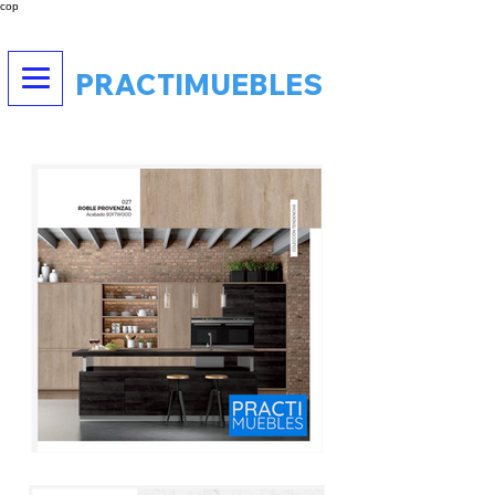
cop
PRACTIMUEBLES