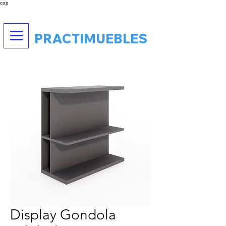
cop
PRACTIMUEBLES
Display Gondola