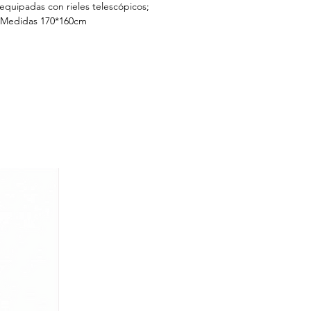
equipadas con rieles telescópicos;
. Medidas 170*160cm