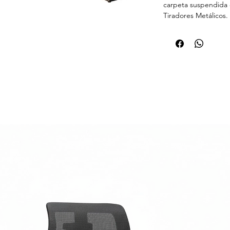
carpeta suspendida 
Tiradores Metálicos