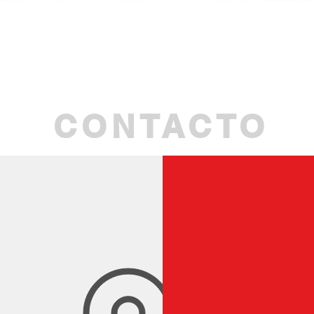
Vista rapida
CONTACTO