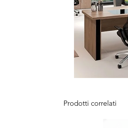
Prodotti correlati