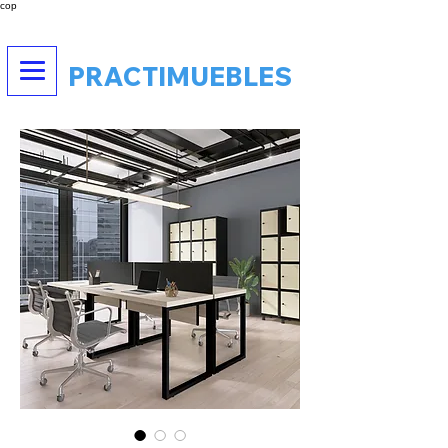
cop
PRACTIMUEBLES