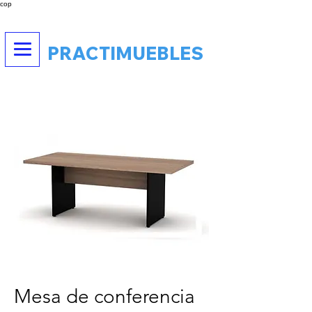
cop
PRACTIMUEBLES
Mesa de conferencia