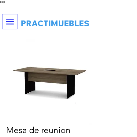
cop
PRACTIMUEBLES
Mesa de reunion