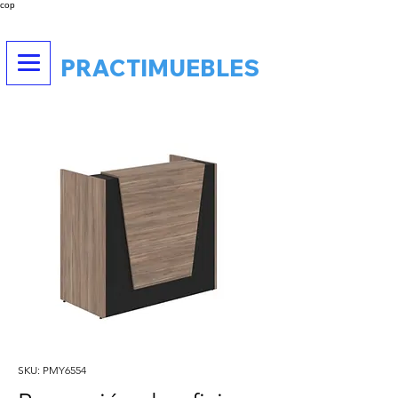
cop
PRACTIMUEBLES
SKU: PMY6554