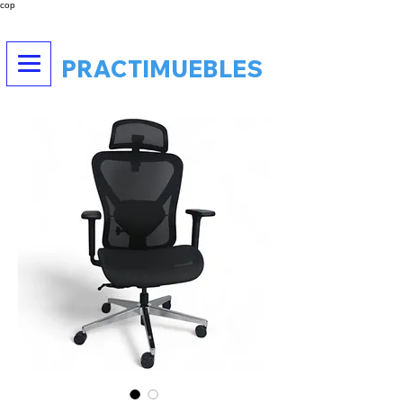
cop
PRACTIMUEBLES