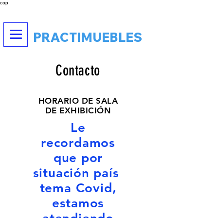
cop
PRACTIMUEBLES
Contacto
HORARIO DE SALA
DE
EXHIBICIÓN
Le
recordamos
que por
situación país
tema Covid,
estamos