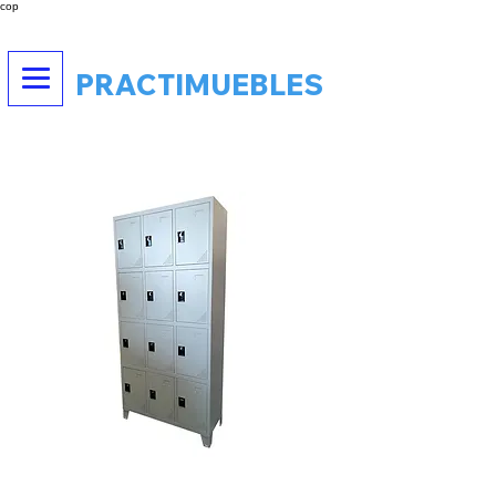
cop
PRACTIMUEBLES