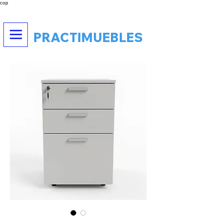
cop
PRACTIMUEBLES