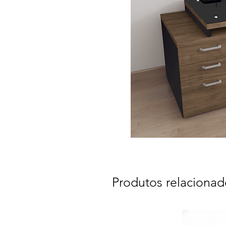
Produtos relacionad