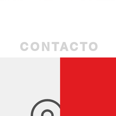
Visualização rápida
CONTACTO