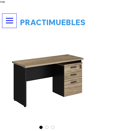
cop
PRACTIMUEBLES