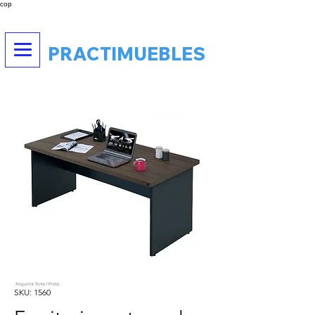
cop
PRACTIMUEBLES
SKU: 1560