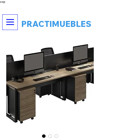
cop
PRACTIMUEBLES