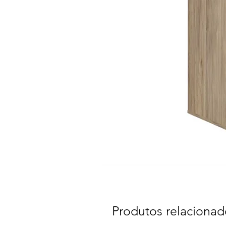
Produtos relacionad