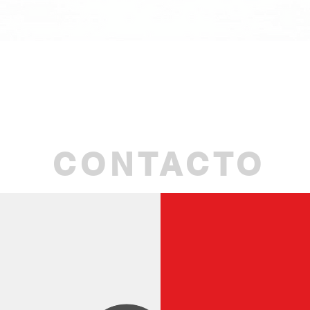
Visualização rápida
CONTACTO