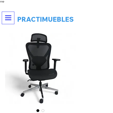
cop
PRACTIMUEBLES