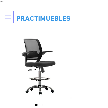
cop
PRACTIMUEBLES